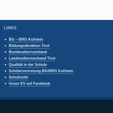
LINKS
BG – BRG Kufstein
Bildungsdirektion Tirol
Bundeselternverband
Landeselternverband Tirol
Qualität in der Schule
Schülervertretung BG/BRG Kufstein
Schulrecht
Unser EV auf Facebook