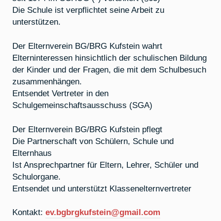
Die Schule ist verpflichtet seine Arbeit zu
unterstützen.
Der Elternverein BG/BRG Kufstein wahrt
Elterninteressen hinsichtlich der schulischen Bildung
der Kinder und der Fragen, die mit dem Schulbesuch
zusammenhängen.
Entsendet Vertreter in den
Schulgemeinschaftsausschuss (SGA)
Der Elternverein BG/BRG Kufstein pflegt
Die Partnerschaft von Schülern, Schule und
Elternhaus
Ist Ansprechpartner für Eltern, Lehrer, Schüler und
Schulorgane.
Entsendet und unterstützt Klassenelternvertreter
Kontakt:
ev.bgbrgkufstein@gmail.com